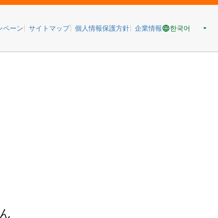
한국어
ンペーン
サイトマップ
個人情報保護方針
企業情報
ん