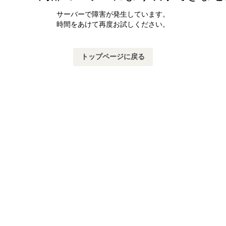
サーバーで障害が発生しています。
時間をあけて再度お試しください。
トップページに戻る