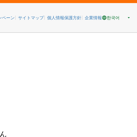
한국어
ンペーン
サイトマップ
個人情報保護方針
企業情報
ん