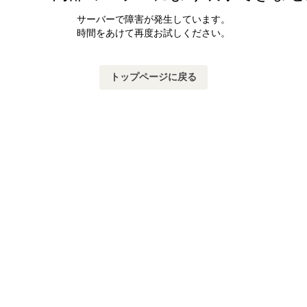
サーバーで障害が発生しています。
時間をあけて再度お試しください。
トップページに戻る