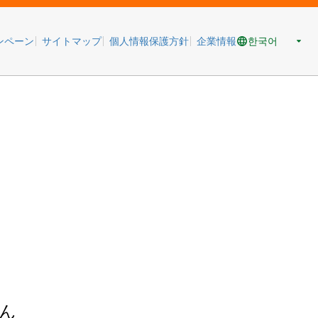
한국어
ンペーン
サイトマップ
個人情報保護方針
企業情報
ん