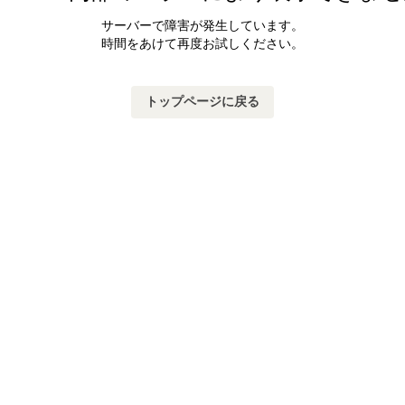
サーバーで障害が発生しています。
時間をあけて再度お試しください。
トップページに戻る