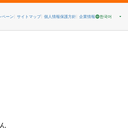
한국어
ンペーン
サイトマップ
個人情報保護方針
企業情報
ん