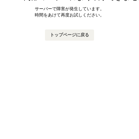
サーバーで障害が発生しています。
時間をあけて再度お試しください。
トップページに戻る