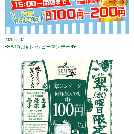
2026.08.07
📢 8/10(月)はハッピーマンデー 🍻