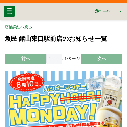
한국어
店舗詳細へ戻る
魚民 館山東口駅前店のお知らせ一覧
前へ
/
1
ページ
次へ