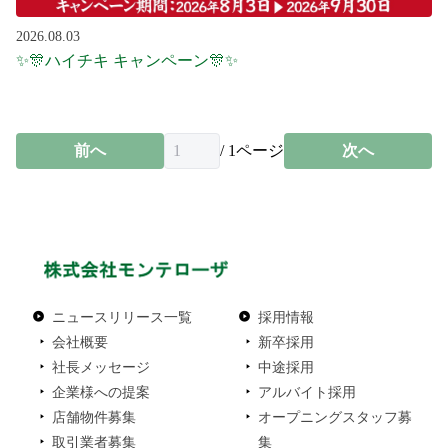
2026.08.03
✨🎊ハイチキ キャンペーン🎊✨
前へ
/
1
ページ
次へ
ニュースリリース一覧
採用情報
会社概要
新卒採用
社長メッセージ
中途採用
企業様への提案
アルバイト採用
店舗物件募集
オープニングスタッフ募
取引業者募集
集