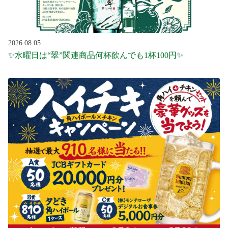
2026.08.05
✨水曜日は“翠”関連商品何杯飲んでも1杯100円✨