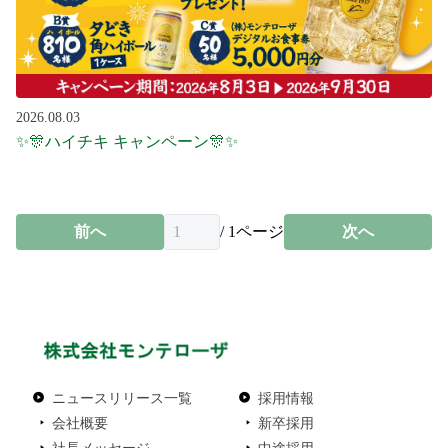
2026.08.03
✨🎊ハイチキ キャンペーン🎊✨
前へ
/
1
ページ
次へ
ニュースリリース一覧
採用情報
会社概要
新卒採用