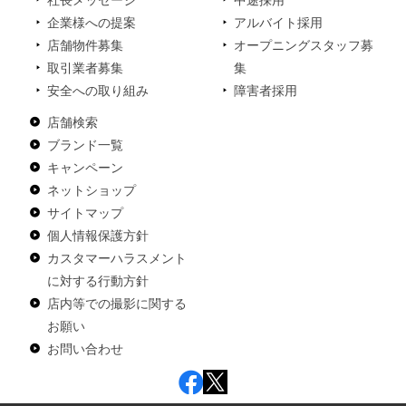
社長メッセージ
中途採用
企業様への提案
アルバイト採用
店舗物件募集
オープニングスタッフ募
取引業者募集
集
安全への取り組み
障害者採用
店舗検索
ブランド一覧
キャンペーン
ネットショップ
サイトマップ
個人情報保護方針
カスタマーハラスメント
に対する行動方針
店内等での撮影に関する
お願い
お問い合わせ