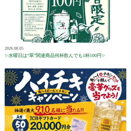
2026.08.05
✨水曜日は“翠”関連商品何杯飲んでも1杯100円✨