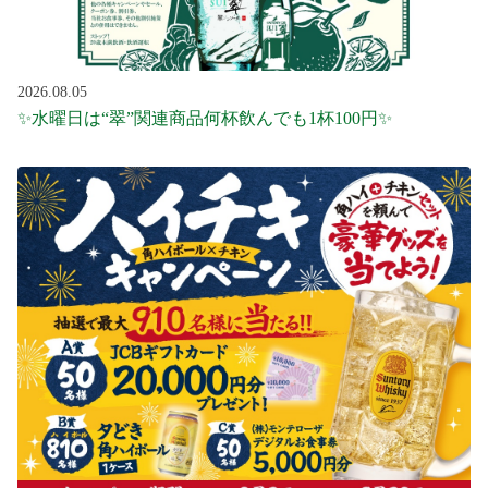
2026.08.05
✨水曜日は“翠”関連商品何杯飲んでも1杯100円✨