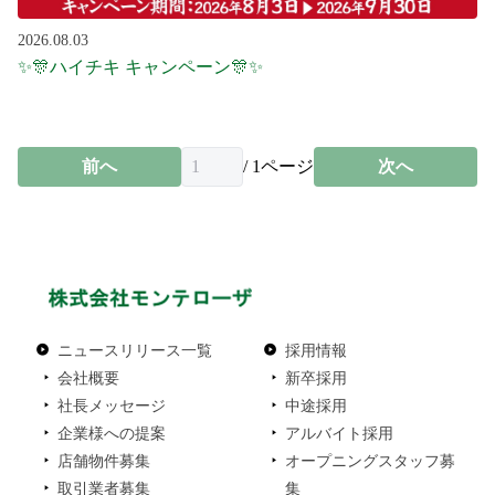
2026.08.03
✨🎊ハイチキ キャンペーン🎊✨
前へ
/
1
ページ
次へ
ニュースリリース一覧
採用情報
会社概要
新卒採用
社長メッセージ
中途採用
企業様への提案
アルバイト採用
店舗物件募集
オープニングスタッフ募
取引業者募集
集