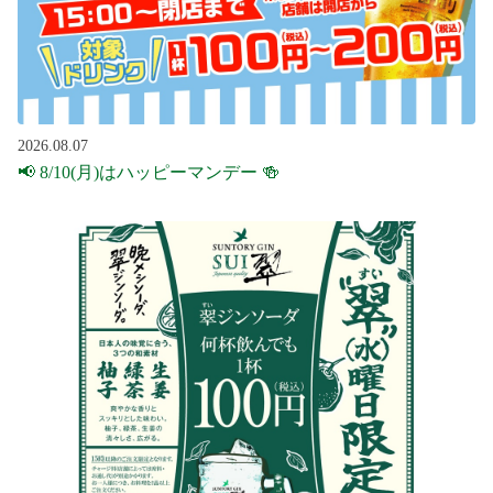
2026.08.07
📢 8/10(月)はハッピーマンデー 🍻