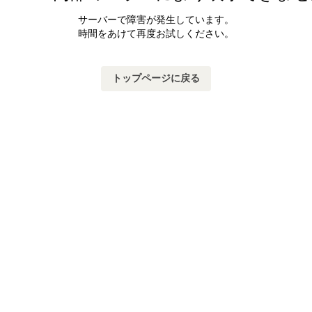
サーバーで障害が発生しています。
時間をあけて再度お試しください。
トップページに戻る