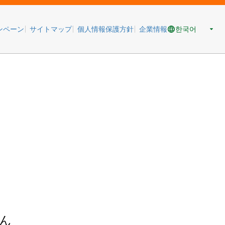
한국어
ンペーン
サイトマップ
個人情報保護方針
企業情報
ん